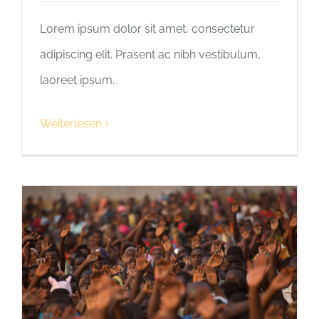
Lorem ipsum dolor sit amet, consectetur
adipiscing elit. Prasent ac nibh vestibulum,
laoreet ipsum.
Weiterlesen