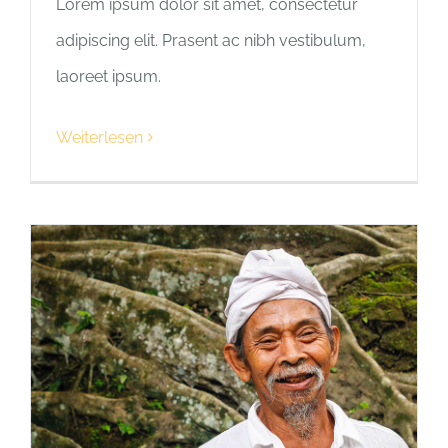
Lorem ipsum dolor sit amet, consectetur
adipiscing elit. Prasent ac nibh vestibulum,
laoreet ipsum.
Weiterlesen