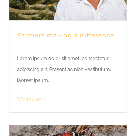
Farmers making a difference
Lorem ipsum dolor sit amet, consectetur
adipiscing elit. Prasent ac nibh vestibulum,
laoreet ipsum.
Weiterlesen