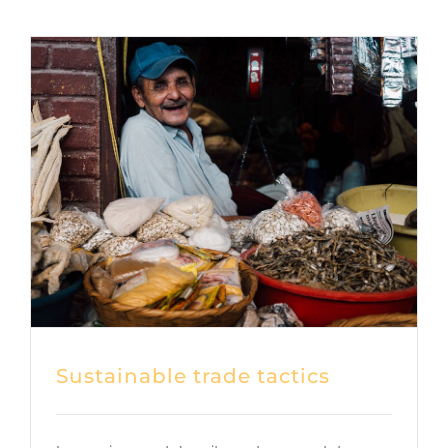
Sustainable trade tactics