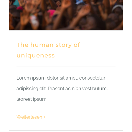
The human story of
uniqueness
Lorem ipsum dolor sit amet, consectetur
adipiscing elit. Prasent ac nibh vestibulum,
laoreet ipsum.
Weiterlesen