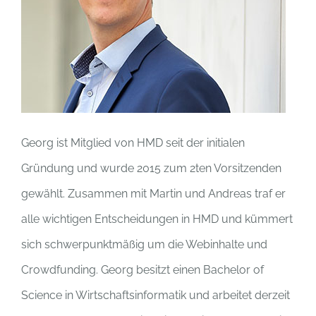
Georg ist Mitglied von HMD seit der initialen
Gründung und wurde 2015 zum 2ten Vorsitzenden
gewählt. Zusammen mit Martin und Andreas traf er
alle wichtigen Entscheidungen in HMD und kümmert
sich schwerpunktmäßig um die Webinhalte und
Crowdfunding. Georg besitzt einen Bachelor of
Science in Wirtschaftsinformatik und arbeitet derzeit