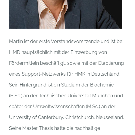
Martin ist der erste Vorstandsvorsitzende und ist bei
HMD hauptsächlich mit der Einwerbung von
Fördermitteln beschäftigt, sowie mit der Etablierung
eines Support-Netzwerks für HMK in Deutschland.
Sein Hintergrund ist ein Studium der Biochemie
(B.Sc.) an der Technischen Universität München und
später der Umweltwissenschaften (M.Sc.) an der
University of Canterbury, Christchurch, Neuseeland.
Seine Master Thesis hatte die nachhaltige