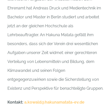
Ehrenamt hat Andreas Druck­ und Medientechnik im
Bachelor und Master in Berlin studiert und arbeitet
jetzt an der gleichen Hochschule als
Lehrbeauftragter. An Hakuna Matata gefällt ihm
besonders, dass sich der Verein drei wesentlichen
Aufgaben unserer Zeit widmet: einer gerechteren
Verteilung von Lebensmitteln und Bildung, dem
Klimawandel und seinen Folgen
entgegegenzuwirken sowie die Sicherstellung von
Existenz und Perspektive für benachteiligte Gruppen.
Kontakt:
a.kowald@hakunamatata-ev.de