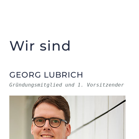
KONTAKT
DOKUMENTE
Wir sind
GEORG LUBRICH
Gründungsmitglied und 1. Vorsitzender​