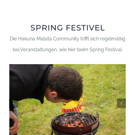
SPRING FESTIVEL
Die Hakuna Matata Community trifft sich regelmäßig
bei Veranstaltungen, wie hier beim Spring Festival.