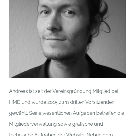
Andreas ist seit der Vereinsgründung Mitglied bei
HMD und wurde 2015 zum dritten Vorsitzenden
gewählt. Seine wesentlichen Aufgaben betreffen die
Mitgliederverwaltung sowie grafische und
technische Aufgaben der Website. Neben dem