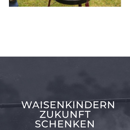
WAISENKINDERN
ZUKUNFT
SCHENKEN