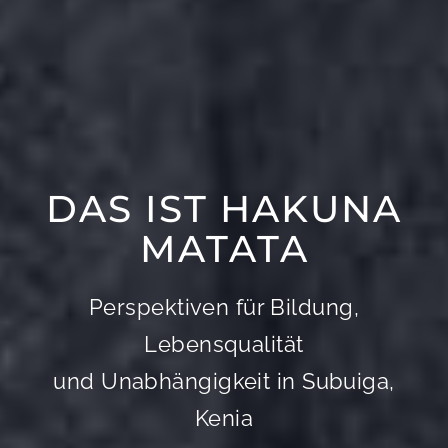
DAS IST HAKUNA
MATATA
Perspektiven für Bildung,
Lebensqualität
und Unabhängigkeit in Subuiga,
Kenia