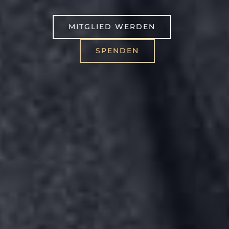
MITGLIED WERDEN
SPENDEN