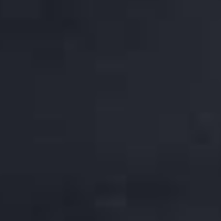
DOKUMENTE